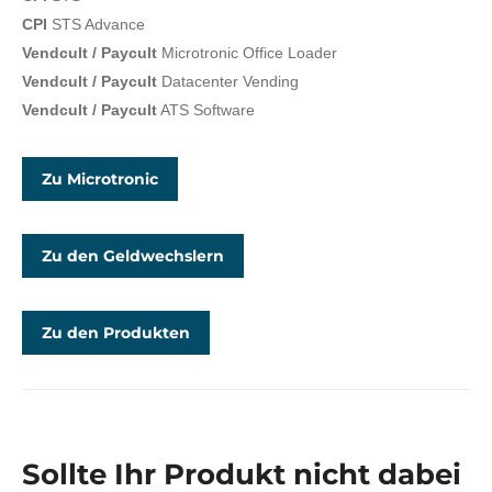
CPI
STS Advance
Vendcult / Paycult
Microtronic Office Loader
Vendcult / Paycult
Datacenter Vending
Vendcult / Paycult
ATS Software
Zu Microtronic
Zu den Geldwechslern
Zu den Produkten
Sollte Ihr Produkt nicht dabei