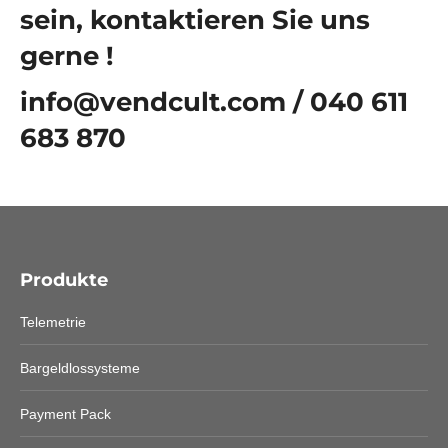
sein, kontaktieren Sie uns
gerne !
info@vendcult.com / 040 611
683 870
Produkte
Telemetrie
Bargeldlossysteme
Payment Pack