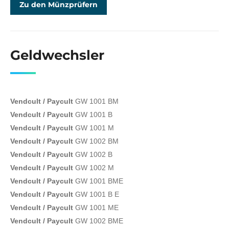
Zu den Münzprüfern
Geldwechsler
Vendcult / Paycult
GW 1001 BM
Vendcult / Paycult
GW 1001 B
Vendcult / Paycult
GW 1001 M
Vendcult / Paycult
GW 1002 BM
Vendcult / Paycult
GW 1002 B
Vendcult / Paycult
GW 1002 M
Vendcult / Paycult
GW 1001 BME
Vendcult / Paycult
GW 1001 B E
Vendcult / Paycult
GW 1001 ME
Vendcult / Paycult
GW 1002 BME