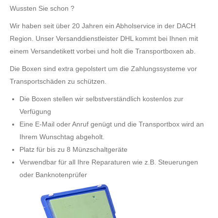
Wussten Sie schon ?
Wir haben seit über 20 Jahren ein Abholservice in der DACH
Region. Unser Versanddienstleister DHL kommt bei Ihnen mit
einem Versandetikett vorbei und holt die Transportboxen ab.
Die Boxen sind extra gepolstert um die Zahlungssysteme vor
Transportschäden zu schützen.
Die Boxen stellen wir selbstverständlich kostenlos zur
Verfügung
Eine E-Mail oder Anruf genügt und die Transportbox wird an
Ihrem Wunschtag abgeholt.
Platz für bis zu 8 Münzschaltgeräte
Verwendbar für all Ihre Reparaturen wie z.B. Steuerungen
oder Banknotenprüfer